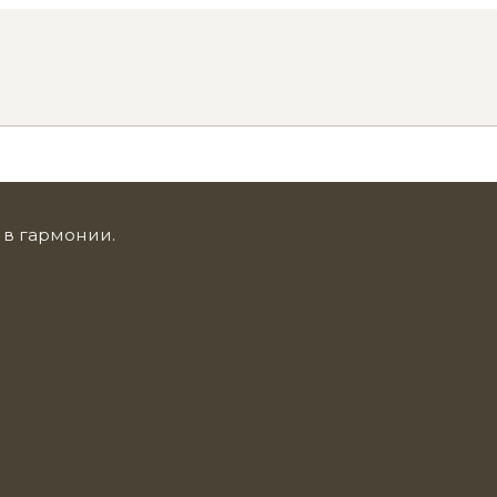
 в гармонии.